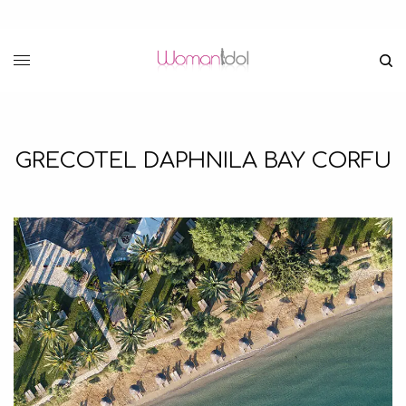
GRECOTEL DAPHNILA BAY CORFU