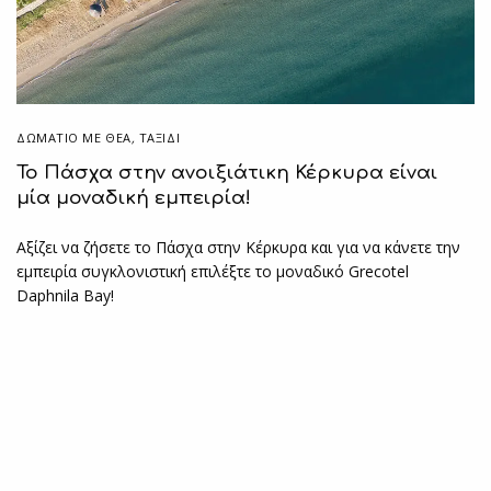
ΔΩΜΆΤΙΟ ΜΕ ΘΈΑ
,
ΤΑΞΙΔΙ
Το Πάσχα στην ανοιξιάτικη Κέρκυρα είναι
μία μοναδική εμπειρία!
Αξίζει να ζήσετε το Πάσχα στην Κέρκυρα και για να κάνετε την
εμπειρία συγκλονιστική επιλέξτε το μοναδικό Grecotel
Daphnila Bay!