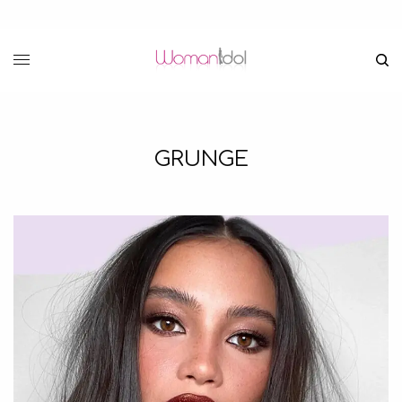
GRUNGE