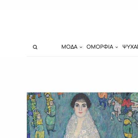
ΜΟΔΑ
ΟΜΟΡΦΙΑ
ΨΥΧΑ