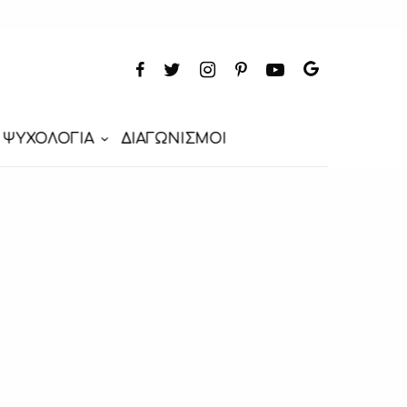
ΨΥΧΟΛΟΓΙΑ
ΔΙΑΓΩΝΙΣΜΟΙ