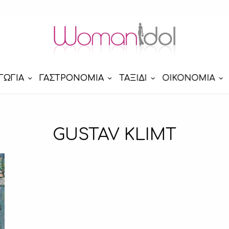
ΓΩΓΙΑ
ΓΑΣΤΡΟΝΟΜΙΑ
ΤΑΞΙΔΙ
ΟΙΚΟΝΟΜΙΑ
GUSTAV KLIMT