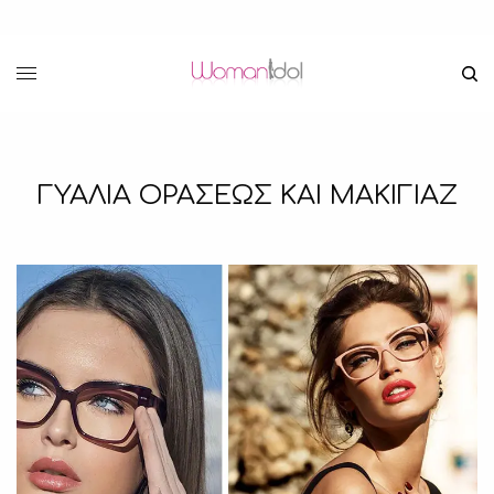
ΓΥΑΛΙΑ ΟΡΑΣΕΩΣ ΚΑΙ ΜΑΚΙΓΙΑΖ