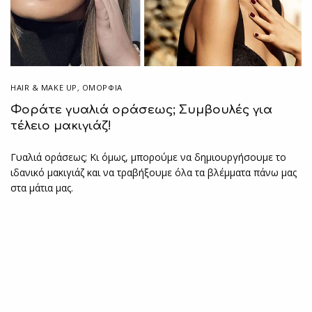
HAIR & MAKE UP
,
ΟΜΟΡΦΙΑ
Φοράτε γυαλιά οράσεως; Συμβουλές για
τέλειο μακιγιάζ!
Γυαλιά οράσεως; Κι όμως, μπορούμε να δημιουργήσουμε το
ιδανικό μακιγιάζ και να τραβήξουμε όλα τα βλέμματα πάνω μας
στα μάτια μας.