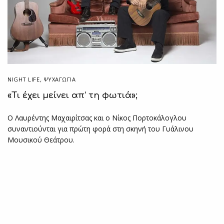
NIGHT LIFE
,
ΨΥΧΑΓΩΓΙΑ
«Τι έχει μείνει απ’ τη φωτιά»;
Ο Λαυρέντης Μαχαιρίτσας και ο Νίκος Πορτοκάλογλου
συναντιούνται για πρώτη φορά στη σκηνή του Γυάλινου
Μουσικού Θεάτρου.