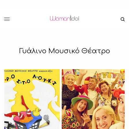
Γυάλινο Μουσικό Θέατρο