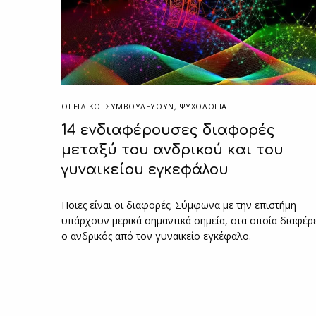
ΟΙ ΕΙΔΙΚΟΊ ΣΥΜΒΟΥΛΕΎΟΥΝ
,
ΨΥΧΟΛΟΓΙΑ
14 ενδιαφέρουσες διαφορές
μεταξύ του ανδρικού και του
γυναικείου εγκεφάλου
Ποιες είναι οι διαφορές; Σύμφωνα με την επιστήμη
υπάρχουν μερικά σημαντικά σημεία, στα οποία διαφέρ
ο ανδρικός από τον γυναικείο εγκέφαλο.