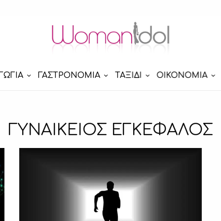
ΓΩΓΙΑ
ΓΑΣΤΡΟΝΟΜΙΑ
ΤΑΞΙΔΙ
ΟΙΚΟΝΟΜΙΑ
ΓΥΝΑΙΚΕΙΟΣ ΕΓΚΕΦΑΛΟΣ