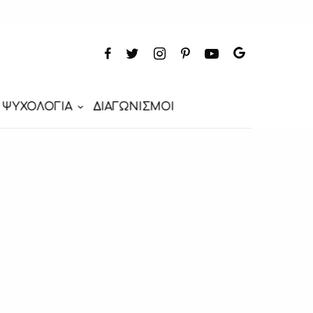
ΨΥΧΟΛΟΓΙΑ
ΔΙΑΓΩΝΙΣΜΟΙ