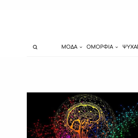
ΜΟΔΑ
ΟΜΟΡΦΙΑ
ΨΥΧΑ