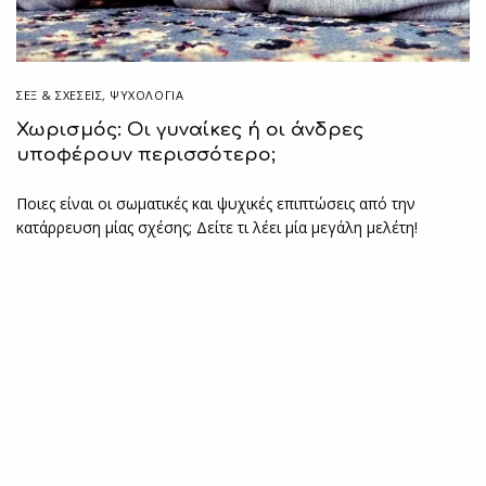
ΣΕΞ & ΣΧΈΣΕΙΣ
,
ΨΥΧΟΛΟΓΙΑ
Χωρισμός: Οι γυναίκες ή οι άνδρες
υποφέρουν περισσότερο;
Ποιες είναι οι σωματικές και ψυχικές επιπτώσεις από την
κατάρρευση μίας σχέσης; Δείτε τι λέει μία μεγάλη μελέτη!