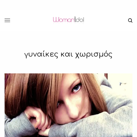
γυναίκες και χωρισμός