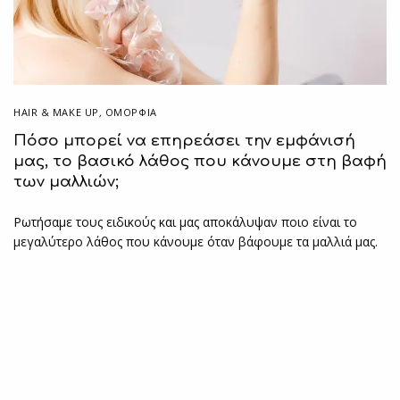
HAIR & MAKE UP
,
ΟΜΟΡΦΙΑ
Πόσο μπορεί να επηρεάσει την εμφάνισή
μας, το βασικό λάθος που κάνουμε στη βαφή
των μαλλιών;
Ρωτήσαμε τους ειδικούς και μας αποκάλυψαν ποιο είναι το
μεγαλύτερο λάθος που κάνουμε όταν βάφουμε τα μαλλιά μας.