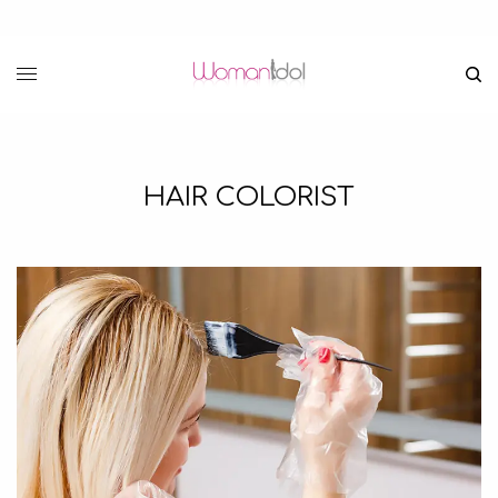
HAIR COLORIST