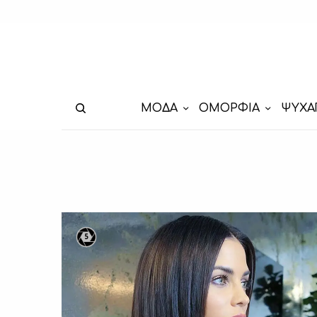
ΜΟΔΑ
ΟΜΟΡΦΙΑ
ΨΥΧΑ
5