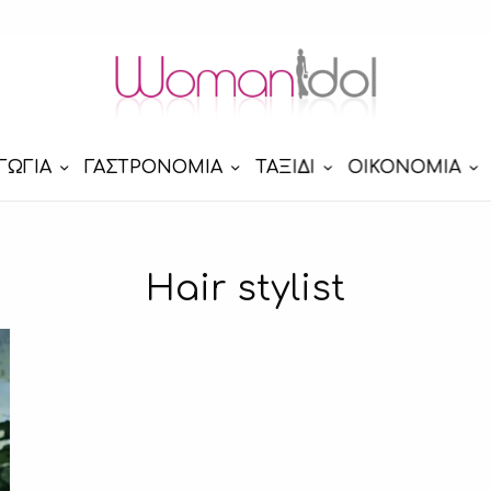
ΓΩΓΙΑ
ΓΑΣΤΡΟΝΟΜΙΑ
ΤΑΞΙΔΙ
ΟΙΚΟΝΟΜΙΑ
Hair stylist