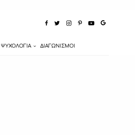
ΨΥΧΟΛΟΓΙΑ
ΔΙΑΓΩΝΙΣΜΟΙ