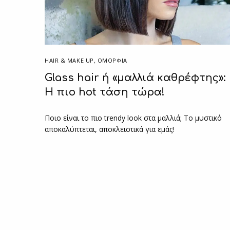
HAIR & MAKE UP
,
ΟΜΟΡΦΙΑ
Glass hair ή «μαλλιά καθρέφτης»:
Η πιο hot τάση τώρα!
Ποιο είναι το πιο trendy look στα μαλλιά; Το μυστικό
αποκαλύπτεται, αποκλειστικά για εμάς!