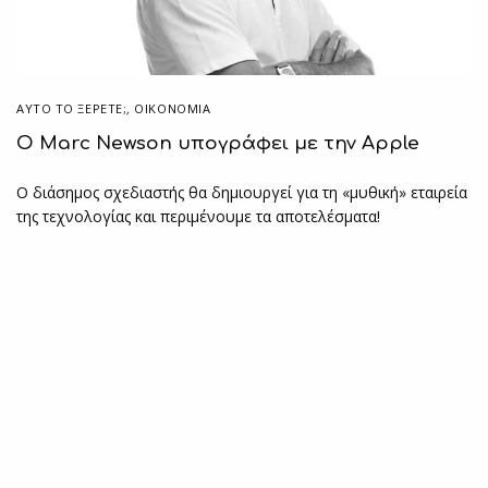
ΑΥΤΌ ΤΟ ΞΈΡΕΤΕ;
,
ΟΙΚΟΝΟΜΙΑ
O Marc Newson υπογράφει με την Apple
Ο διάσημος σχεδιαστής θα δημιουργεί για τη «μυθική» εταιρεία
της τεχνολογίας και περιμένουμε τα αποτελέσματα!