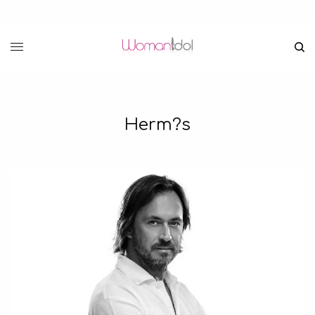
Herm?s