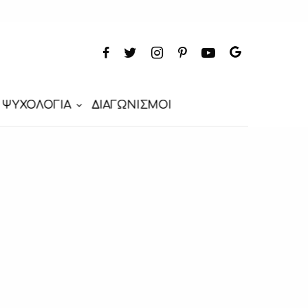
ΨΥΧΟΛΟΓΙΑ
ΔΙΑΓΩΝΙΣΜΟΙ