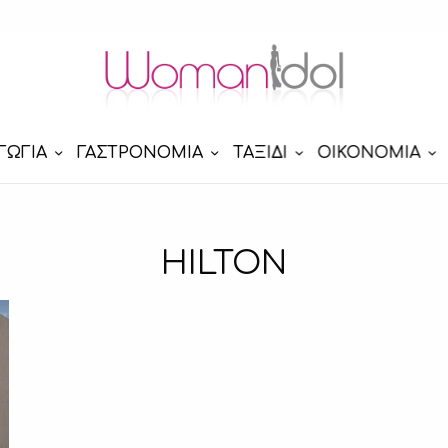
ΓΩΓΙΑ
ΓΑΣΤΡΟΝΟΜΙΑ
ΤΑΞΙΔΙ
ΟΙΚΟΝΟΜΙΑ
HILTON