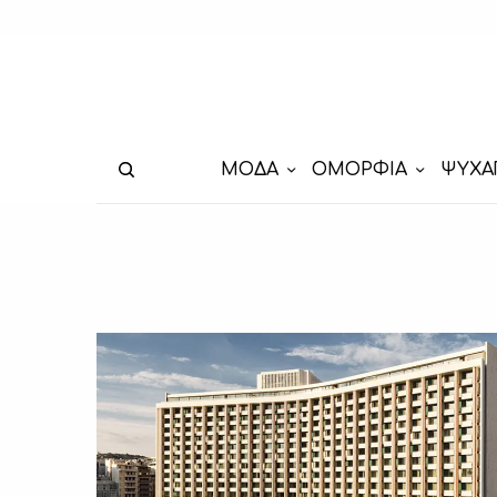
ΜΟΔΑ
ΟΜΟΡΦΙΑ
ΨΥΧΑ