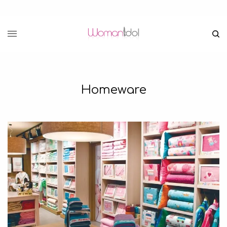
Homeware