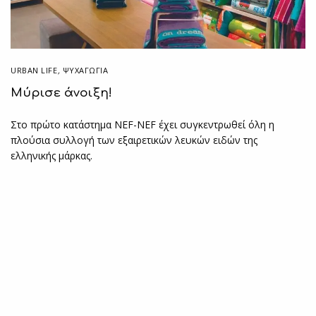
URBAN LIFE
,
ΨΥΧΑΓΩΓΙΑ
Μύρισε άνοιξη!
Στο πρώτο κατάστημα NEF-NEF έχει συγκεντρωθεί όλη η
πλούσια συλλογή των εξαιρετικών λευκών ειδών της
ελληνικής μάρκας.