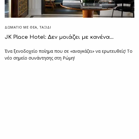
ΔΩΜΆΤΙΟ ΜΕ ΘΈΑ
,
ΤΑΞΙΔΙ
JK Place Hotel: Δεν μοιάζει με κανένα…
Ένα ξενοδοχείο ποίημα που σε «αναγκάζει» να ερωτευθείς! Το
νέο σημείο συνάντησης στη Ρώμη!