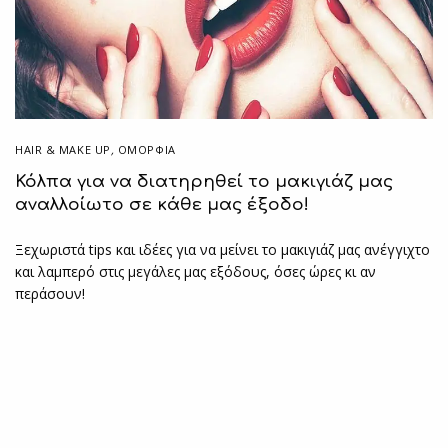
HAIR & MAKE UP
,
ΟΜΟΡΦΙΑ
Κόλπα για να διατηρηθεί το μακιγιάζ μας
αναλλοίωτο σε κάθε μας έξοδο!
Ξεχωριστά tips και ιδέες για να μείνει το μακιγιάζ μας ανέγγιχτο
και λαμπερό στις μεγάλες μας εξόδους, όσες ώρες κι αν
περάσουν!