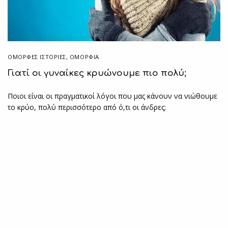
ΌΜΟΡΦΕΣ ΙΣΤΟΡΊΕΣ
,
ΟΜΟΡΦΙΑ
Γιατί οι γυναίκες κρυώνουμε πιο πολύ;
Ποιοι είναι οι πραγματικοί λόγοι που μας κάνουν να νιώθουμε
το κρύο, πολύ περισσότερο από ό,τι οι άνδρες;