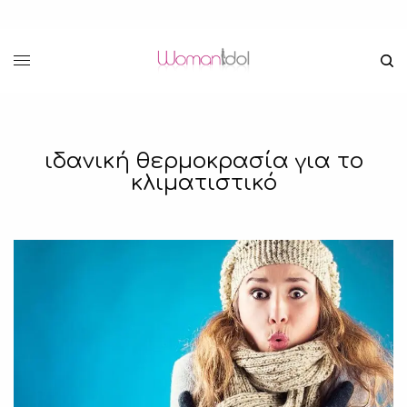
ιδανική θερμοκρασία για το
κλιματιστικό