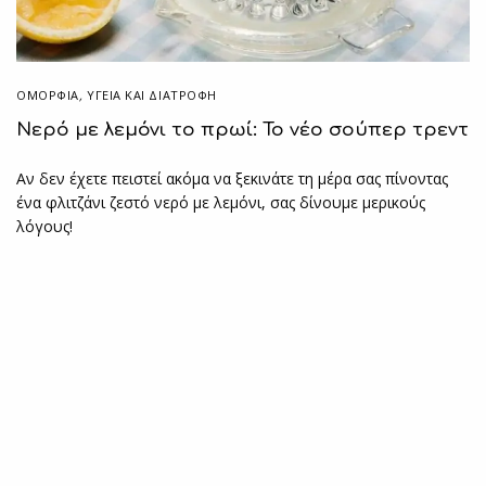
ΟΜΟΡΦΙΑ
,
ΥΓΕΊΑ ΚΑΙ ΔΙΑΤΡΟΦΉ
Νερό με λεμόνι το πρωί: Το νέο σούπερ τρεντ
Αν δεν έχετε πειστεί ακόμα να ξεκινάτε τη μέρα σας πίνοντας
ένα φλιτζάνι ζεστό νερό με λεμόνι, σας δίνουμε μερικούς
λόγους!