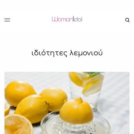
ιδιότητες λεμονιού