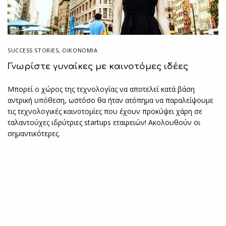
SUCCESS STORIES
,
ΟΙΚΟΝΟΜΙΑ
Γνωρίστε γυναίκες με καινοτόμες ιδέες
Μπορεί ο χώρος της τεχνολογίας να αποτελεί κατά βάση
αντρική υπόθεση, ωστόσο θα ήταν ατόπημα να παραλείψουμε
τις τεχνολογικές καινοτομίες που έχουν προκύψει χάρη σε
ταλαντούχες ιδρύτριες startups εταιρειών! Ακολουθούν οι
σημαντικότερες.