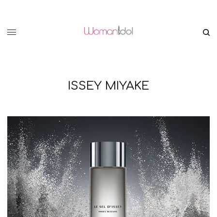
ISSEY MIYAKE