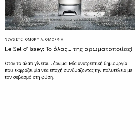
NEWS ETC. ΟΜΟΡΦΙΆ
,
ΟΜΟΡΦΙΑ
Le Sel d’ Issey: Το άλας… της αρωματοποιίας!
Όταν το αλάτι γίνεται… άρωμα! Μία ανατρεπτική δημιουργία
που εκφράζει μία νέα εποχή συνδυάζοντας την πολυτέλεια με
τον σεβασμό στη φύση.