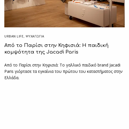
URBAN LIFE
,
ΨΥΧΑΓΩΓΙΑ
Από το Παρίσι στην Κηφισιά: Η παιδική
κομψότητα της Jacadi Paris
Από το Παρίσι στην Κηφισιά: Το γαλλικό παιδικό brand Jacadi
Paris γιόρτασε τα εγκαίνια του πρώτου του καταστήματος στην
Ελλάδα.