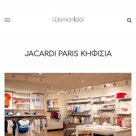
JACARDI PARIS ΚΗΦΙΣΙΑ