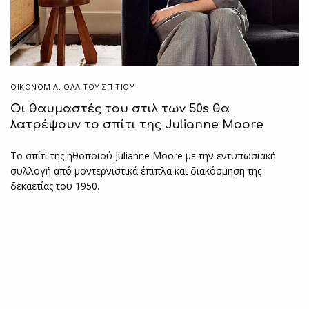
ΟΙΚΟΝΟΜΙΑ
,
ΌΛΑ ΤΟΥ ΣΠΙΤΙΟΥ
Οι θαυμαστές του στιλ των 50s θα
λατρέψουν το σπίτι της Julianne Moore
Το σπίτι της ηθοποιού Julianne Moore με την εντυπωσιακή
συλλογή από μοντερνιστικά έπιπλα και διακόσμηση της
δεκαετίας του 1950.