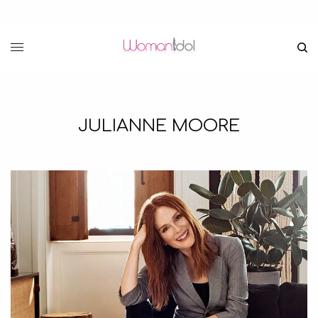
JULIANNE MOORE