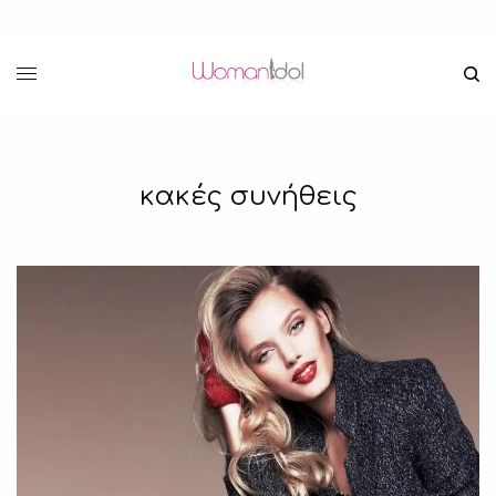
κακές συνήθεις