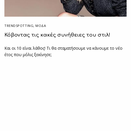
TRENDSPOTTING
,
ΜΟΔΑ
Κόβοντας τις κακές συνήθειες του στιλ!
Και οι 10 είναι λάθος! Τι θα σταματήσουμε να κάνουμε το νέο
έτος που μόλις ξεκίνησε;