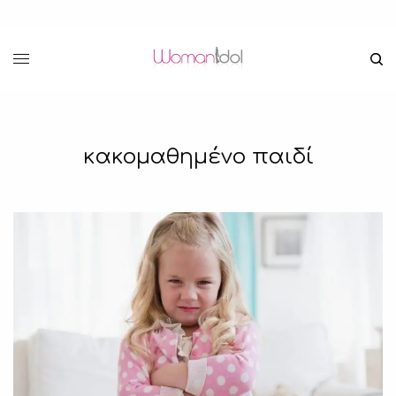
κακομαθημένο παιδί