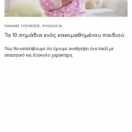
ΠΑΙΔΙΚΈΣ ΥΠΟΘΈΣΕΙΣ
,
ΨΥΧΟΛΟΓΙΑ
Τα 10 σημάδια ενός κακομαθημένου παιδιού
Πώς θα καταλάβουμε ότι έχουμε αναθρέψει ένα παιδί με
απαιτητικό και δύσκολο χαρακτήρα;