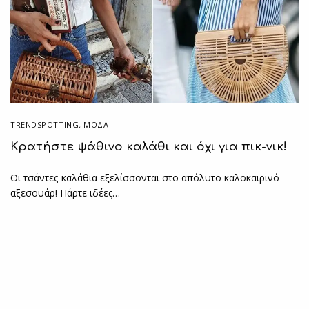
TRENDSPOTTING
,
ΜΟΔΑ
Κρατήστε ψάθινο καλάθι και όχι για πικ-νικ!
Οι τσάντες-καλάθια εξελίσσονται στο απόλυτο καλοκαιρινό
αξεσουάρ! Πάρτε ιδέες…