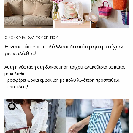
ΟΙΚΟΝΟΜΙΑ
,
ΌΛΑ ΤΟΥ ΣΠΙΤΙΟΥ
Η νέα τάση «επιβάλλει» διακόσμηση τοίχων
με καλάθια!
Αυτή η νέα τάση στη διακόσμηση τοίχου αντικαθιστά τα πιάτα,
με καλάθια.
Προσφέρει ωραία εμφάνιση με πολύ λιγότερη προσπάθεια.
Πάρτε ιδέες!
3