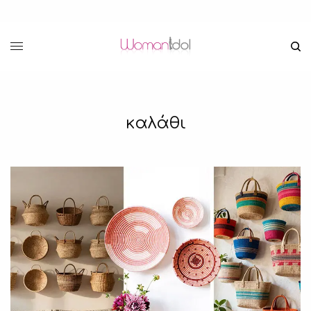
καλάθι