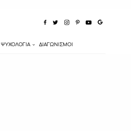
ΨΥΧΟΛΟΓΙΑ
ΔΙΑΓΩΝΙΣΜΟΙ