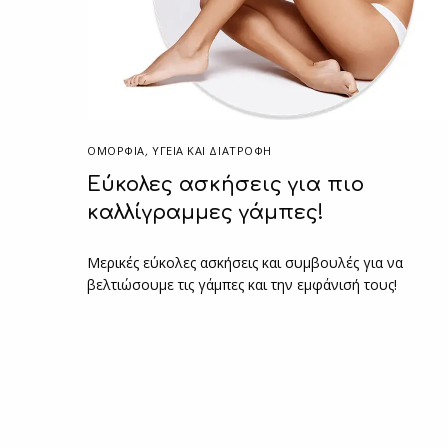
ΟΜΟΡΦΙΑ
,
ΥΓΕΊΑ ΚΑΙ ΔΙΑΤΡΟΦΉ
Εύκολες ασκήσεις για πιο
καλλίγραμμες γάμπες!
Μερικές εύκολες ασκήσεις και συμβουλές για να
βελτιώσουμε τις γάμπες και την εμφάνισή τους!