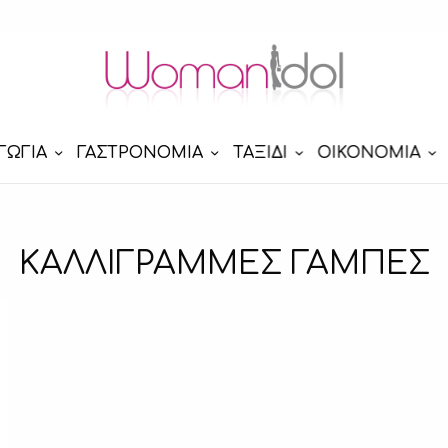
ΓΩΓΙΑ
ΓΑΣΤΡΟΝΟΜΙΑ
ΤΑΞΙΔΙ
ΟΙΚΟΝΟΜΙΑ
ΚΑΛΛΙΓΡΑΜΜΕΣ ΓΑΜΠΕΣ