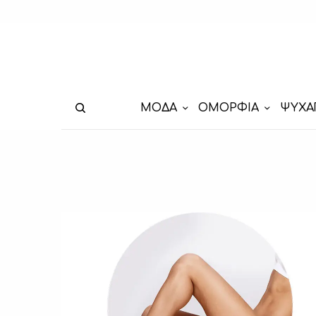
ΜΟΔΑ
ΟΜΟΡΦΙΑ
ΨΥΧΑ