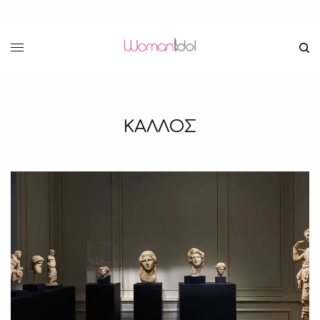
ΚΑΛΛΟΣ