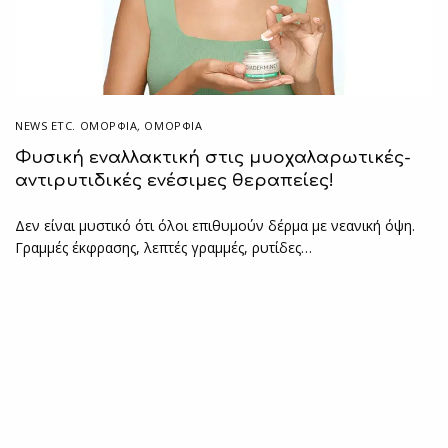
NEWS ETC. ΟΜΟΡΦΙΆ
,
ΟΜΟΡΦΙΑ
Φυσική εναλλακτική στις μυοχαλαρωτικές-
αντιρυτιδικές ενέσιμες θεραπείες!
Δεν είναι μυστικό ότι όλοι επιθυμούν δέρμα με νεανική όψη.
Γραμμές έκφρασης, λεπτές γραμμές, ρυτίδες…