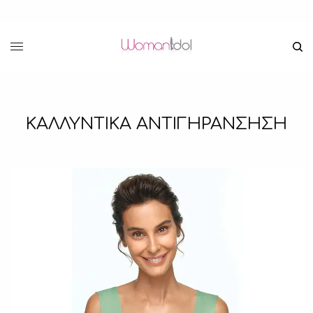
ΚΑΛΛΥΝΤΙΚΑ ΑΝΤΙΓΗΡΑΝΣΗΣΗ