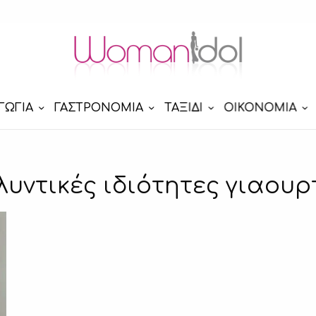
ΓΩΓΙΑ
ΓΑΣΤΡΟΝΟΜΙΑ
ΤΑΞΙΔΙ
ΟΙΚΟΝΟΜΙΑ
λυντικές ιδιότητες γιαουρ