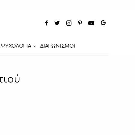
ΨΥΧΟΛΟΓΙΑ
ΔΙΑΓΩΝΙΣΜΟΙ
τιού