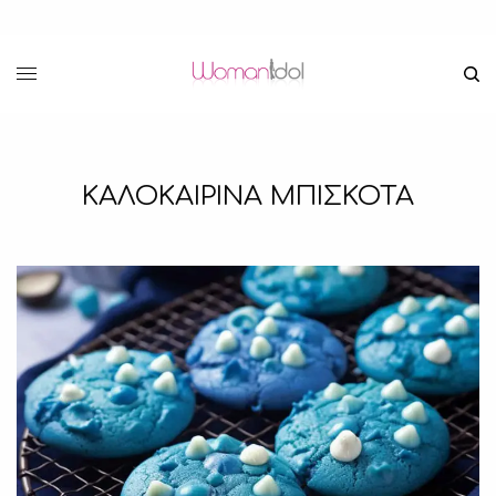
ΚΑΛΟΚΑΙΡΙΝΑ ΜΠΙΣΚΟΤΑ