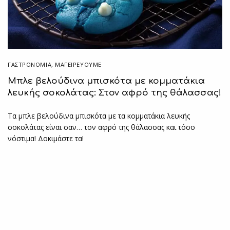
ΓΑΣΤΡΟΝΟΜΙΑ
,
ΜΑΓΕΙΡΕΎΟΥΜΕ
Μπλε βελούδινα μπισκότα με κομματάκια
λευκής σοκολάτας: Στον αφρό της θάλασσας!
Τα μπλε βελούδινα μπισκότα με τα κομματάκια λευκής
σοκολάτας είναι σαν… τον αφρό της θάλασσας και τόσο
νόστιμα! Δοκιμάστε τα!