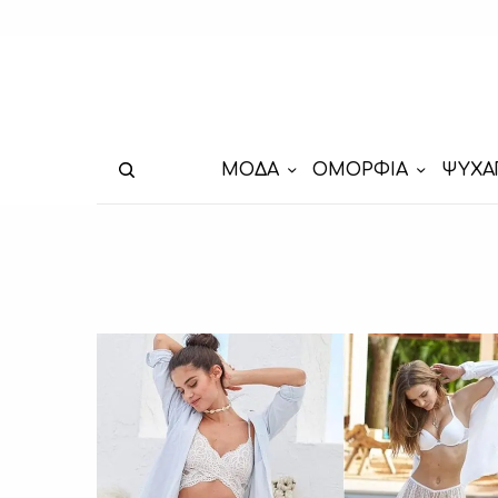
ΜΟΔΑ
ΟΜΟΡΦΙΑ
ΨΥΧΑ