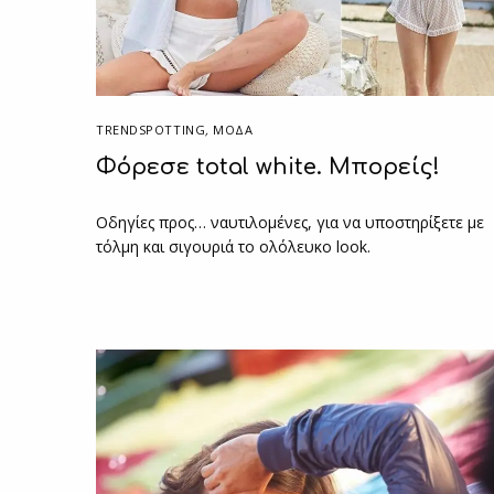
TRENDSPOTTING
,
ΜΟΔΑ
Φόρεσε total white. Μπορείς!
Οδηγίες προς… ναυτιλομένες, για να υποστηρίξετε με
τόλμη και σιγουριά το ολόλευκο look.