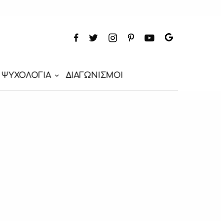
ΨΥΧΟΛΟΓΙΑ
ΔΙΑΓΩΝΙΣΜΟΙ