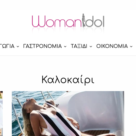
ΓΩΓΙΑ
ΓΑΣΤΡΟΝΟΜΙΑ
ΤΑΞΙΔΙ
ΟΙΚΟΝΟΜΙΑ
Καλοκαίρι