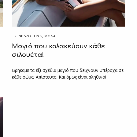
TRENDSPOTTING
,
ΜΟΔΑ
Μαγιό που κολακεύουν κάθε
σιλουέτα!
Βρήκαμε τα έξι σχέδια μαγιό που δείχνουν υπέροχα σε
κάθε σώμα. Απίστευτο; Και όμως είναι αληθινό!