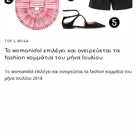
TOP 5
,
ΜΟΔΑ
Το womanidol επιλέγει και ονειρεύεται τα
fashion κομμάτια του μήνα Ιουλίου
Το womanidol επιλέγει και ονειρεύεται τα fashion κομμάτια του
μήνα Ιουλίου 2018