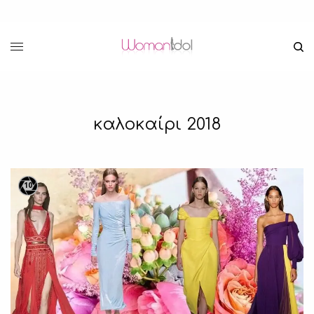
καλοκαίρι 2018
10