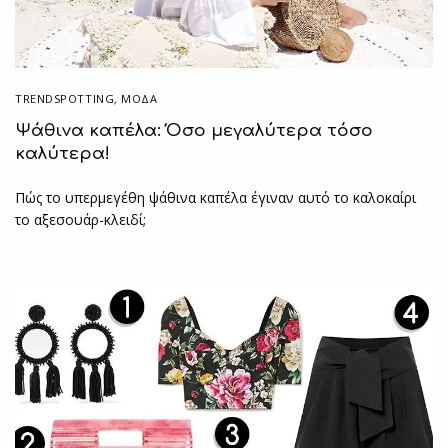
TRENDSPOTTING
,
ΜΟΔΑ
Ψάθινα καπέλα: Όσο μεγαλύτερα τόσο
καλύτερα!
Πώς το υπερμεγέθη ψάθινα καπέλα έγιναν αυτό το καλοκαίρι
το αξεσουάρ-κλειδί;