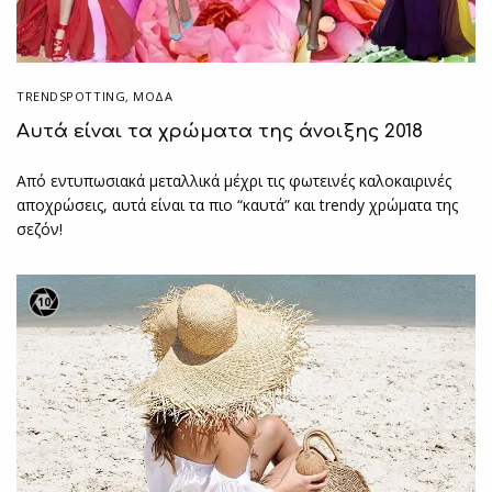
TRENDSPOTTING
,
ΜΟΔΑ
Αυτά είναι τα χρώματα της άνοιξης 2018
Από εντυπωσιακά μεταλλικά μέχρι τις φωτεινές καλοκαιρινές
αποχρώσεις, αυτά είναι τα πιο “καυτά” και trendy χρώματα της
σεζόν!
10