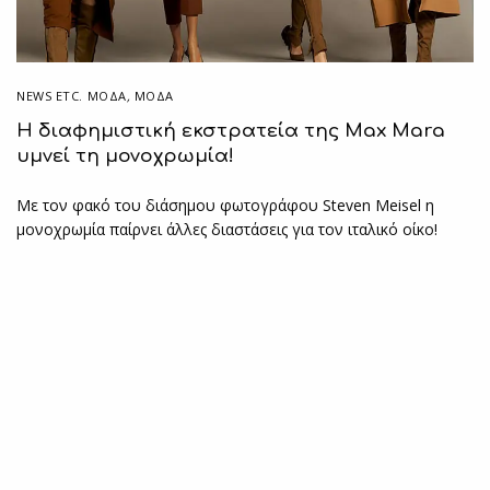
NEWS ETC. ΜΌΔΑ
,
ΜΟΔΑ
Η διαφημιστική εκστρατεία της Max Mara
υμνεί τη μονοχρωμία!
Με τον φακό του διάσημου φωτογράφου Steven Meisel η
μονοχρωμία παίρνει άλλες διαστάσεις για τον ιταλικό οίκο!