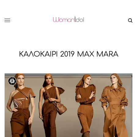
ΚΑΛΟΚΑΙΡΙ 2019 MAX MARA
3