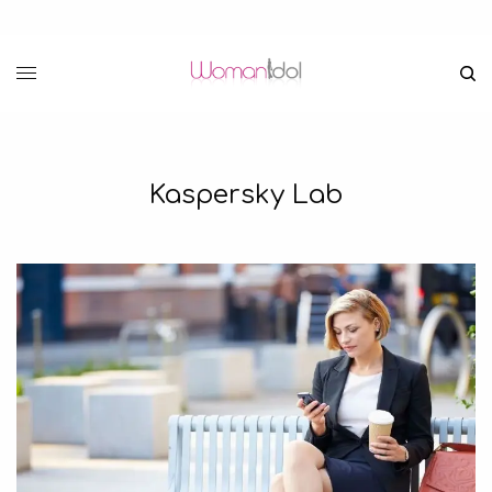
Kaspersky Lab