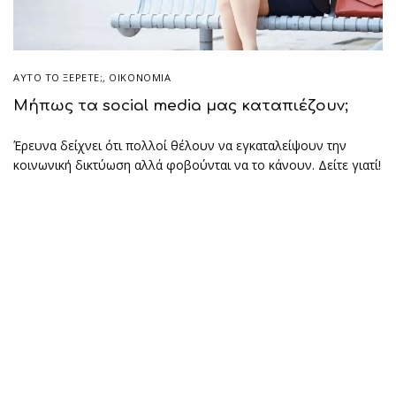
ΑΥΤΌ ΤΟ ΞΈΡΕΤΕ;
,
ΟΙΚΟΝΟΜΙΑ
Mήπως τα social media μας καταπιέζουν;
Έρευνα δείχνει ότι πολλοί θέλουν να εγκαταλείψουν την
κοινωνική δικτύωση αλλά φοβούνται να το κάνουν. Δείτε γιατί!