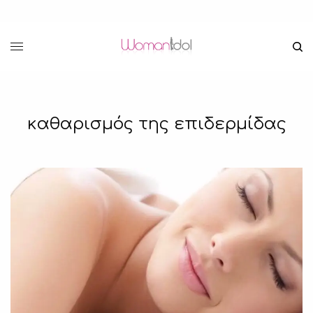
καθαρισμός της επιδερμίδας