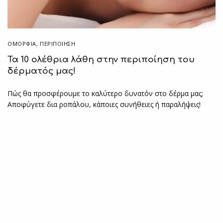
ΟΜΟΡΦΙΑ
,
ΠΕΡΙΠΟΊΗΣΗ
Τα 10 ολέθρια λάθη στην περιποίηση του
δέρματός μας!
Πώς θα προσφέρουμε το καλύτερο δυνατόν στο δέρμα μας;
Αποφύγετε δια ροπάλου, κάποιες συνήθειες ή παραλήψεις!