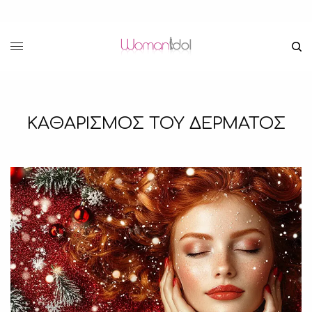
ΚΑΘΑΡΙΣΜΟΣ ΤΟΥ ΔΕΡΜΑΤΟΣ