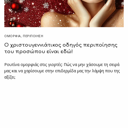
ΟΜΟΡΦΙΑ
,
ΠΕΡΙΠΟΊΗΣΗ
Ο χριστουγεννιάτικος οδηγός περιποίησης
του προσώπου είναι εδώ!
Ρουτίνα ομορφιάς στις γιορτές: Πώς να μην χάσουμε τη σειρά
μας και να χαρίσουμε στην επιδερμίδα μας την λάμψη που της
αξίζει;