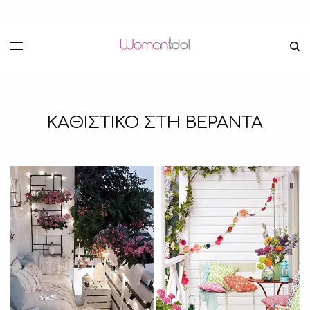
ΚΑΘΙΣΤΙΚΟ ΣΤΗ ΒΕΡΑΝΤΑ