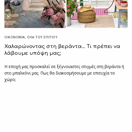
ΟΙΚΟΝΟΜΙΑ
,
ΌΛΑ ΤΟΥ ΣΠΙΤΙΟΥ
Χαλαρώνοντας στη βεράντα… Τι πρέπει να
λάβουμε υπόψη μας;
Η εποχή μας προσκαλεί σε ξέγνοιαστες στιγμές στη βεράντα ή
στο μπαλκόνι μας. Πως θα διακοσμήσουμε με επιτυχία το
χώρο;