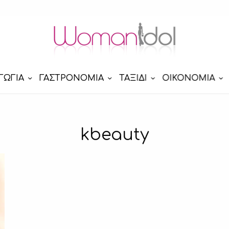
ΓΩΓΙΑ
ΓΑΣΤΡΟΝΟΜΙΑ
ΤΑΞΙΔΙ
ΟΙΚΟΝΟΜΙΑ
kbeauty