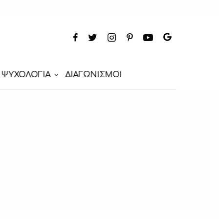
ΨΥΧΟΛΟΓΙΑ
ΔΙΑΓΩΝΙΣΜΟΙ