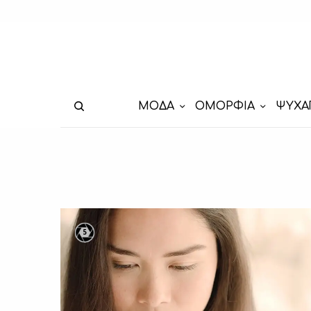
ΜΟΔΑ
ΟΜΟΡΦΙΑ
ΨΥΧΑ
5