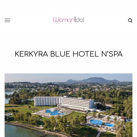
KERKYRA BLUE HOTEL N’SPA