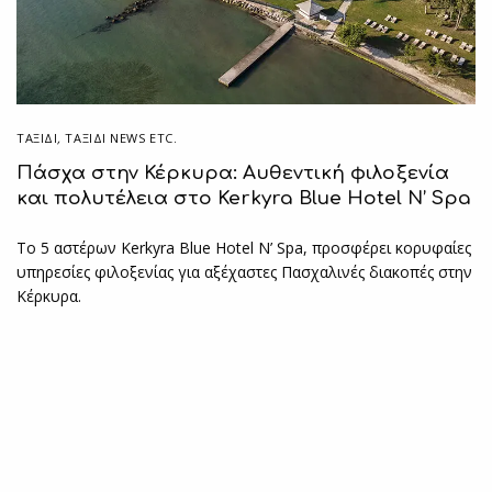
ΤΑΞΙΔΙ
,
ΤΑΞΊΔΙ NEWS ETC.
Πάσχα στην Κέρκυρα: Αυθεντική φιλοξενία
και πολυτέλεια στο Kerkyra Blue Hotel N’ Spa
Το 5 αστέρων Kerkyra Blue Hotel N’ Spa, προσφέρει κορυφαίες
υπηρεσίες φιλοξενίας για αξέχαστες Πασχαλινές διακοπές στην
Κέρκυρα.