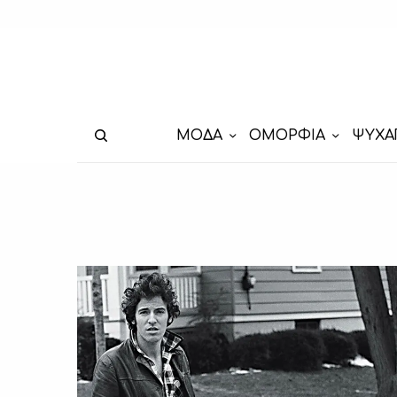
ΜΟΔΑ
ΟΜΟΡΦΙΑ
ΨΥΧΑ