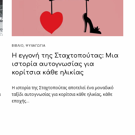
ΒΙΒΛΊΟ
,
ΨΥΧΑΓΩΓΙΑ
Η εγγονή της Σταχτοπούτας: Μια
ιστορία αυτογνωσίας για
κορίτσια κάθε ηλικίας
Η ιστορία της Σταχτοπούτας αποτελεί ένα μοναδικό
α
ταξίδι αυτογνωσίας για κορίτσια κάθε ηλικίας, κάθε
εποχής…