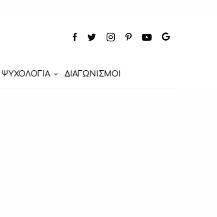
ΨΥΧΟΛΟΓΙΑ
ΔΙΑΓΩΝΙΣΜΟΙ