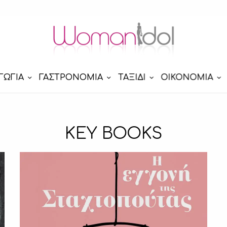
ΓΩΓΙΑ
ΓΑΣΤΡΟΝΟΜΙΑ
ΤΑΞΙΔΙ
ΟΙΚΟΝΟΜΙΑ
KEY BOOKS