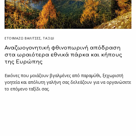
ΕΤΟΙΜΆΖΩ ΒΑΛΊΤΣΕΣ
,
ΤΑΞΙΔΙ
Αναζωογονητική φθινοπωρινή απόδραση
στα ωραιότερα εθνικά πάρκα και κήπους
της Ευρώπης
Εικόνες που μοιάζουν βγαλμένες από παραμύθι, ξεχωριστή
γοητεία και απόλυτη γαλήνη σας δελεάζουν για να οργανώσετε
το επόμενο ταξίδι σας.