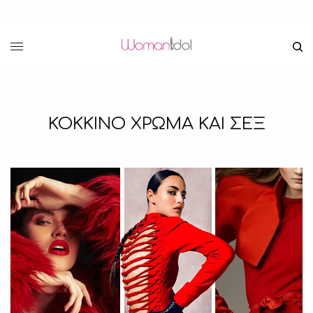
ΚΟΚΚΙΝΟ ΧΡΩΜΑ ΚΑΙ ΣΕΞ