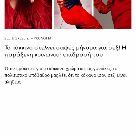
ΣΕΞ & ΣΧΈΣΕΙΣ
,
ΨΥΧΟΛΟΓΙΑ
Το κόκκινο στέλνει σαφές μήνυμα για σεξ! Η
παράξενη κοινωνική επίδρασή του
Όταν πρόκειται για το κόκκινο χρώμα και τις γυναίκες, το
πολιτιστικό υπόβαθρο μας λέει ότι το κόκκινο ίσον σεξ. Είναι
αλήθεια;