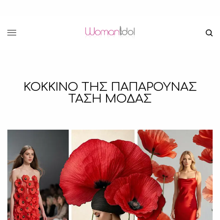
ΚΟΚΚΙΝΟ ΤΗΣ ΠΑΠΑΡΟΥΝΑΣ
ΤΑΣΗ ΜΟΔΑΣ