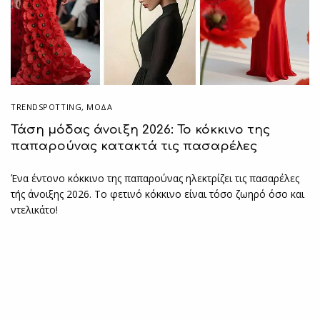
TRENDSPOTTING
,
ΜΟΔΑ
Τάση μόδας άνοιξη 2026: Το κόκκινο της
παπαρούνας κατακτά τις πασαρέλες
Ένα έντονο κόκκινο της παπαρούνας ηλεκτρίζει τις πασαρέλες
τής άνοιξης 2026. Το φετινό κόκκινο είναι τόσο ζωηρό όσο και
ντελικάτο!