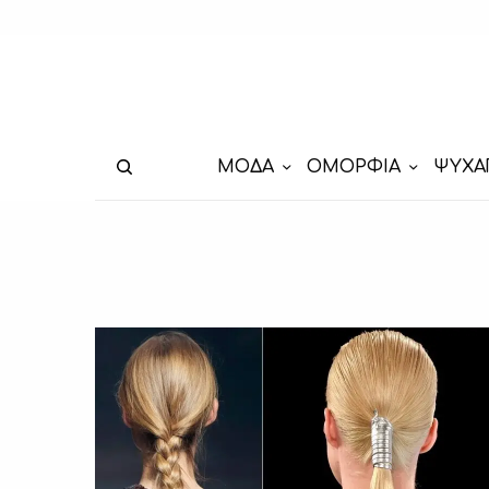
ΜΟΔΑ
ΟΜΟΡΦΙΑ
ΨΥΧΑ