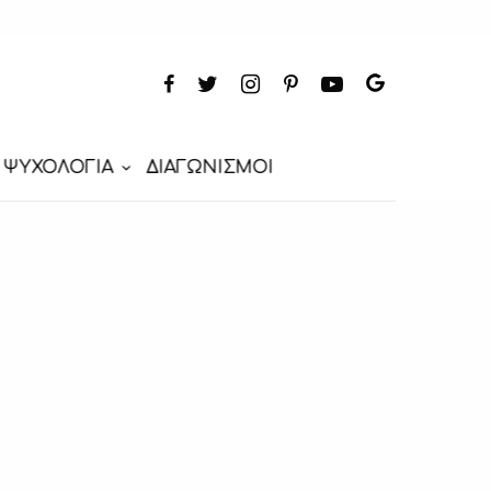
ΨΥΧΟΛΟΓΙΑ
ΔΙΑΓΩΝΙΣΜΟΙ