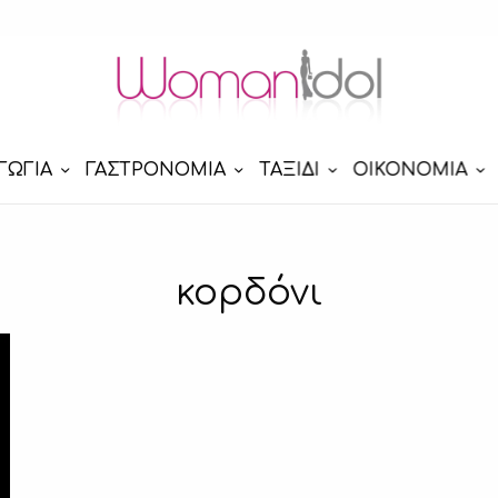
ΓΩΓΙΑ
ΓΑΣΤΡΟΝΟΜΙΑ
ΤΑΞΙΔΙ
ΟΙΚΟΝΟΜΙΑ
κορδόνι