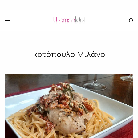
κοτόπουλο Μιλάνο