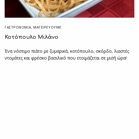
ΓΑΣΤΡΟΝΟΜΙΑ
,
ΜΑΓΕΙΡΕΎΟΥΜΕ
Κοτόπουλο Μιλάνο
Ένα νόστιμο πιάτο με ζυμαρικά, κοτόπουλο, σκόρδο, λιαστές
ντομάτες και φρέσκο βασιλικό που ετοιμάζεται σε μισή ώρα!