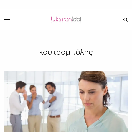
κουτσομπόλης