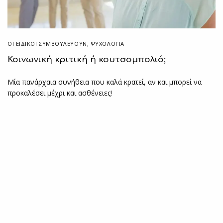
ΟΙ ΕΙΔΙΚΟΊ ΣΥΜΒΟΥΛΕΎΟΥΝ
,
ΨΥΧΟΛΟΓΙΑ
Κοινωνική κριτική ή κουτσομπολιό;
Μία πανάρχαια συνήθεια που καλά κρατεί, αν και μπορεί να
προκαλέσει μέχρι και ασθένειες!