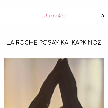
LA ROCHE POSAY ΚΑΙ ΚΑΡΚΙΝΟΣ