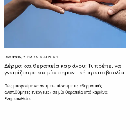
ΟΜΟΡΦΙΑ
,
ΥΓΕΊΑ ΚΑΙ ΔΙΑΤΡΟΦΉ
Δέρμα και θεραπεία καρκίνου: Τι πρέπει να
γνωρίζουμε και μία σημαντική πρωτοβουλία
Πώς μπορούμε να αντιμετωπίσουμε τις «δερματικές
ανεπιθύμητες ενέργειες» σε μία θεραπεία από καρκίνο;
Ενημερωθείτε!