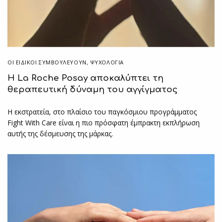
ΟΙ ΕΙΔΙΚΟΊ ΣΥΜΒΟΥΛΕΎΟΥΝ
,
ΨΥΧΟΛΟΓΙΑ
H La Roche Posay αποκαλύπτει τη
θεραπευτική δύναμη του αγγίγματος
Η εκστρατεία, στο πλαίσιο του παγκόσμιου προγράμματος
Fight With Care είναι η πιο πρόσφατη έμπρακτη εκπλήρωση
αυτής της δέσμευσης της μάρκας.