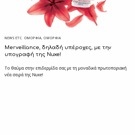
NEWS ETC. ΟΜΟΡΦΙΆ
,
ΟΜΟΡΦΙΑ
Merveillance, δηλαδή υπέροχες, με την
υπογραφή της Nuxe!
Το θαύμα στην επιδερμίδα σας με τη μοναδικά πρωτοποριακή
νέα σειρά της Nuxe!