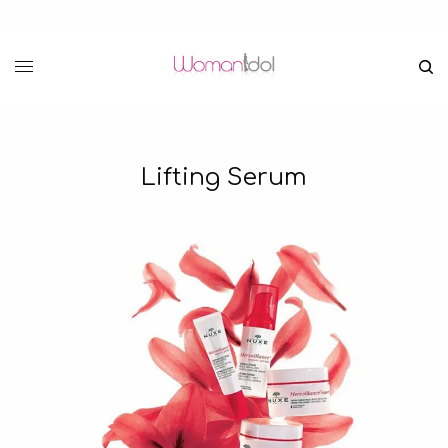
Lifting Serum