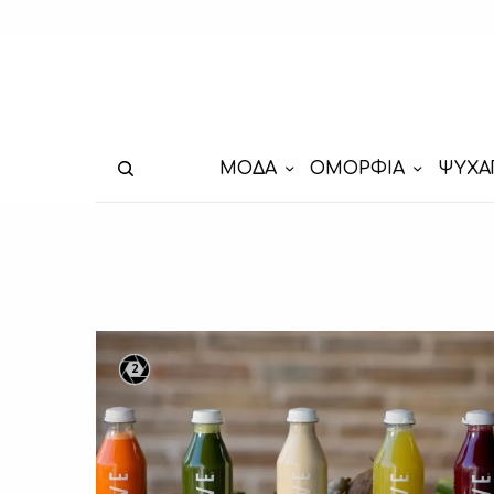
ΜΟΔΑ
ΟΜΟΡΦΙΑ
ΨΥΧΑ
2