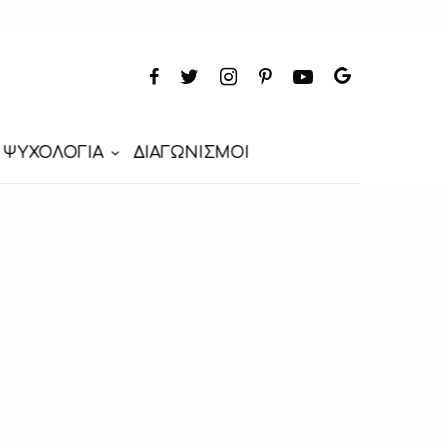
ΨΥΧΟΛΟΓΙΑ
ΔΙΑΓΩΝΙΣΜΟΙ