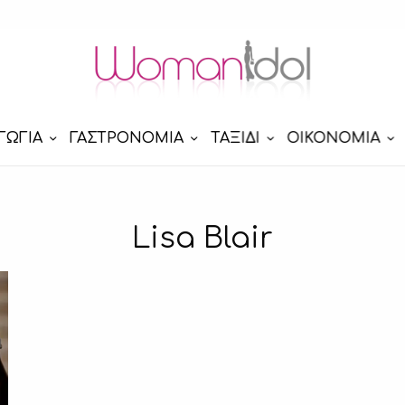
ΓΩΓΙΑ
ΓΑΣΤΡΟΝΟΜΙΑ
ΤΑΞΙΔΙ
ΟΙΚΟΝΟΜΙΑ
Lisa Blair