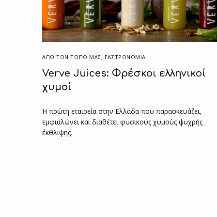
ΑΠΌ ΤΟΝ ΤΌΠΟ ΜΑΣ
,
ΓΑΣΤΡΟΝΟΜΙΑ
Verve Juices: Φρέσκοι ελληνικοί
χυμοί
Η πρώτη εταιρεία στην Ελλάδα που παρασκευάζει,
εμφιαλώνει και διαθέτει φυσικούς χυμούς ψυχρής
έκθλιψης.