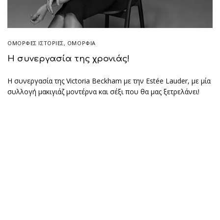
ΌΜΟΡΦΕΣ ΙΣΤΟΡΊΕΣ
,
ΟΜΟΡΦΙΑ
Η συνεργασία της χρονιάς!
Η συνεργασία της Victoria Beckham με την Estée Lauder, με μία
συλλογή μακιγιάζ μοντέρνα και σέξι που θα μας ξετρελάνει!