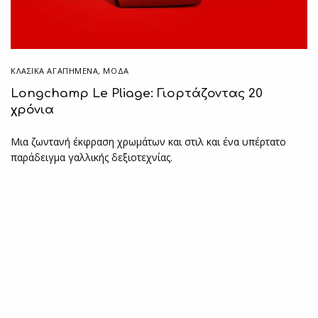
ΚΛΑΣΙΚΆ ΑΓΑΠΗΜΈΝΑ
,
ΜΟΔΑ
Longchamp Le Pliage: Γιορτάζοντας 20
χρόνια
Μια ζωντανή έκφραση χρωμάτων και στιλ και ένα υπέρτατο
παράδειγμα γαλλικής δεξιοτεχνίας.