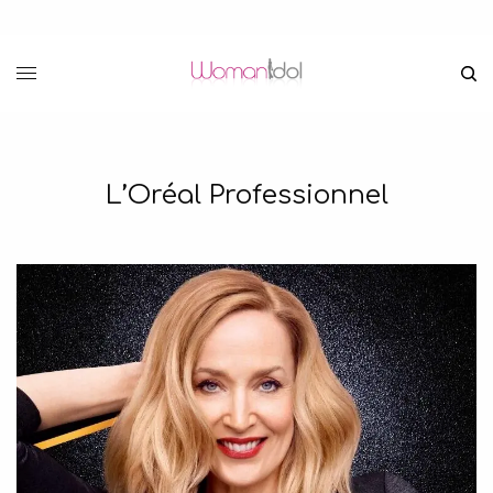
L’Oréal Professionnel