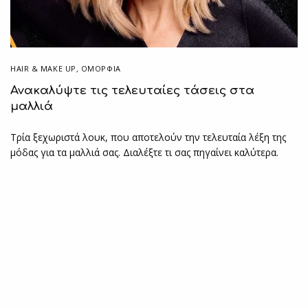
HAIR & MAKE UP
,
ΟΜΟΡΦΙΑ
Ανακαλύψτε τις τελευταίες τάσεις στα
μαλλιά
Τρία ξεχωριστά λουκ, που αποτελούν την τελευταία λέξη της
μόδας για τα μαλλιά σας. Διαλέξτε τι σας πηγαίνει καλύτερα.